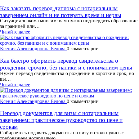
Как заказать перевод диплома с нотариальным
заверением онлайн и не потерять время и нервы
Ситуация знакома многим: вам нужно подтвердить образование
за границей или…
Читайте далее
Ксения Александровна Белова
0 комментарии
Как быстро оформить перевод свидетельства о
рождении: срочно, без паники и с пониманием цены
Нужен перевод свидетельства о рождении в короткий срок, но
вы…
Читайте далее
Ксения Александровна Белова
0 комментарии
Перевод документов для визы с нотариальным
заверением: практическое руководство по цене и
срокам
Собираетесь подавать документы на визу и столкнулись с
требованием нотариально…