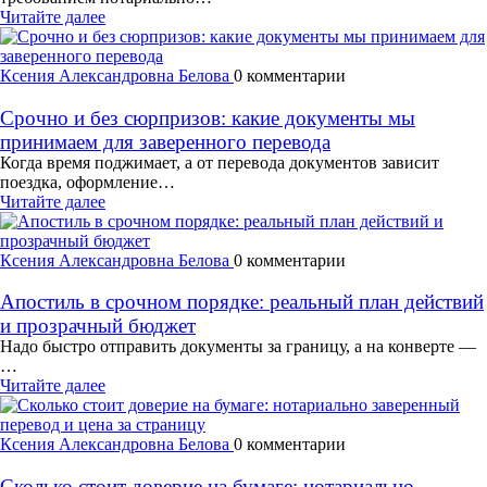
Читайте далее
Ксения Александровна Белова
0 комментарии
Срочно и без сюрпризов: какие документы мы
принимаем для заверенного перевода
Когда время поджимает, а от перевода документов зависит
поездка, оформление…
Читайте далее
Ксения Александровна Белова
0 комментарии
Апостиль в срочном порядке: реальный план действий
и прозрачный бюджет
Надо быстро отправить документы за границу, а на конверте —
…
Читайте далее
Ксения Александровна Белова
0 комментарии
Сколько стоит доверие на бумаге: нотариально