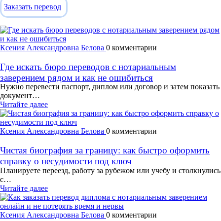
Заказать перевод
Ксения Александровна Белова
0 комментарии
Где искать бюро переводов с нотариальным
заверением рядом и как не ошибиться
Нужно перевести паспорт, диплом или договор и затем показать
документ…
Читайте далее
Ксения Александровна Белова
0 комментарии
Чистая биография за границу: как быстро оформить
справку о несудимости под ключ
Планируете переезд, работу за рубежом или учебу и столкнулись
с…
Читайте далее
Ксения Александровна Белова
0 комментарии