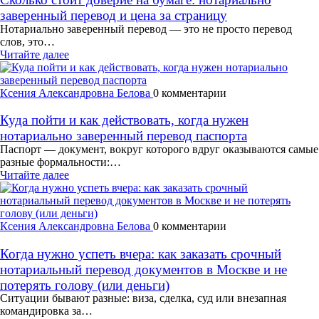
заверенный перевод и цена за страницу
Нотариально заверенный перевод — это не просто перевод
слов, это…
Читайте далее
Ксения Александровна Белова
0 комментарии
Куда пойти и как действовать, когда нужен
нотариально заверенный перевод паспорта
Паспорт — документ, вокруг которого вдруг оказываются самые
разные формальности:…
Читайте далее
Ксения Александровна Белова
0 комментарии
Когда нужно успеть вчера: как заказать срочный
нотариальный перевод документов в Москве и не
потерять голову (или деньги)
Ситуации бывают разные: виза, сделка, суд или внезапная
командировка за…