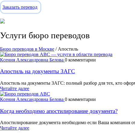
Заказать перевод
Услуги бюро переводов
Бюро переводов в Москве
/
Апостиль
Ксения Александровна Белова
0 комментарии
Апостиль на документы ЗАГС
Апостиль на документы ЗАГС: полный разбор для тех, кто офо
Читайте далее
Ксения Александровна Белова
0 комментарии
Когда необходимо апостилирование документа?
Апостилирование документа необходимо если Ваша компания от
Читайте далее