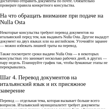
достаточно отправить документы по почте. Обязательно
проверьте правила конкретного консульства.
На что обращать внимание при подаче на
Nulla Osta
Некоторые консульства требуют перевод документов на
итальянский перед тем, как выдавать Nulla Osta. Другие выдадут
документ на двух языках или на английском. Уточняйте заранее
— можно избежать лишней траты на перевод.
Также посмотрите сроки выдачи Nulla Osta — в некоторых
консульствах это занимает несколько рабочих дней, в других —
пару недель. Планируйте график так, чтобы бумажные этапы не
перекрывались.
Шаг 4. Перевод документов на
итальянский язык и их присяжное
заверение
Перевод — отдельная тема, которая вызывает больше всего
вопросов. Итальянский муниципалитет требует документы