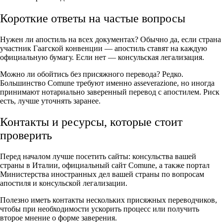
Короткие ответы на частые вопросы
Нужен ли апостиль на всех документах? Обычно да, если страна
участник Гаагской конвенции — апостиль ставят на каждую
официальную бумагу. Если нет — консульская легализация.
Можно ли обойтись без присяжного перевода? Редко.
Большинство Comune требуют именно asseverazione, но иногда
принимают нотариально заверенный перевод с апостилем. Риск
есть, лучше уточнять заранее.
Контакты и ресурсы, которые стоит
проверить
Перед началом лучше посетить сайты: консульства вашей
страны в Италии, официальный сайт Comune, а также портал
Министерства иностранных дел вашей страны по вопросам
апостиля и консульской легализации.
Полезно иметь контакты нескольких присяжных переводчиков,
чтобы при необходимости ускорить процесс или получить
второе мнение о форме заверения.