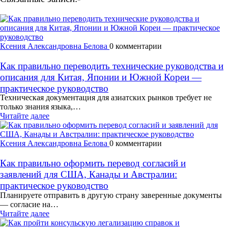
Ксения Александровна Белова
0 комментарии
Как правильно переводить технические руководства и
описания для Китая, Японии и Южной Кореи —
практическое руководство
Техническая документация для азиатских рынков требует не
только знания языка,…
Читайте далее
Ксения Александровна Белова
0 комментарии
Как правильно оформить перевод согласий и
заявлений для США, Канады и Австралии:
практическое руководство
Планируете отправить в другую страну заверенные документы
— согласие на…
Читайте далее