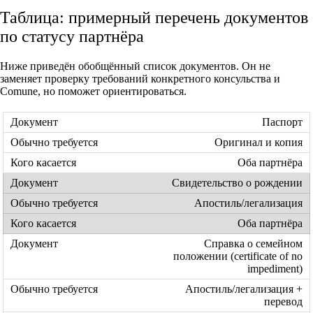
Таблица: примерный перечень документов
по статусу партнёра
Ниже приведён обобщённый список документов. Он не
заменяет проверку требований конкретного консульства и
Comune, но поможет ориентироваться.
Паспорт
Оригинал и копия
Оба партнёра
Свидетельство о рождении
Апостиль/легализация
Оба партнёра
Справка о семейном
положении (certificate of no
impediment)
Апостиль/легализация +
перевод