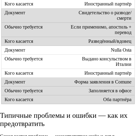
Иностранный партнёр
Свидетельство о разводе/
смерти
Если применимо, апостиль +
перевод
Разведённый/вдовец
Nulla Osta
Выдано консульством в
Италии
Иностранный партнёр
Форма заявления в Comune
Заполняется в офисе
Оба партнёра
Типичные проблемы и ошибки — как их
предотвратить