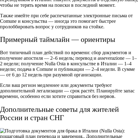
чтобы не терять время на поиски в последний момент.
Также имейте при себе распечатанные электронные письма от
Comune и консульства — иногда это помогает быстрее
пролоббировать вопрос у сотрудников на стойке.
Примерный таймлайн — ориентиры
Вот типичный план действий по времени: сбор документов и
получение апостиля — 2–6 недель; перевод и asseverazione — 1–
2 недели; получение Nulla Osta в консульстве в Италии — 1–4
недели; подача в Comune и публикации — 2–4 недели. В сумме
— от 6 до 12 недель при разумной организации.
Если ваш регион медленнее или документы требуют
дополнительной легализации — срок растёт. Планируйте запас
времени, особенно если хотите справиться без нервов.
Дополнительные советы для жителей
России и стран СНГ