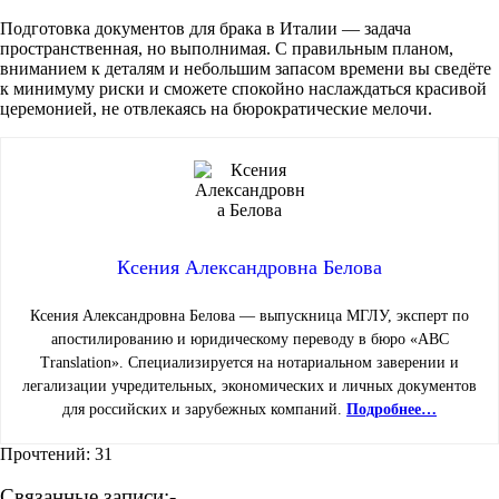
Подготовка документов для брака в Италии — задача
пространственная, но выполнимая. С правильным планом,
вниманием к деталям и небольшим запасом времени вы сведёте
к минимуму риски и сможете спокойно наслаждаться красивой
церемонией, не отвлекаясь на бюрократические мелочи.
Ксения Александровна Белова
Ксения Александровна Белова — выпускница МГЛУ, эксперт по
апостилированию и юридическому переводу в бюро «ABC
Translation». Специализируется на нотариальном заверении и
легализации учредительных, экономических и личных документов
для российских и зарубежных компаний.
Подробнее…
Прочтений:
31
Связанные записи:-