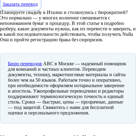
Заказать перевод
Планируете свадьбу в Италии и столкнулись с бюрократией?
Это нормально — у многих волнение смешивается с
непониманием бумаг и процедур. В этой статье я подробно
разберу, какие документы нужны, как их перевести и заверить, и
в какой последовательности действовать, чтобы получить Nulla
Osta и пройти регистрацию брака без сюрпризов.
Бюро переводов
ABC в Москве — надежный помощник
для компаний и частных клиентов. Переводим
документы, технику, маркетинговые материалы и сайты
более чем на 50 языков. Работаем точно и оперативно,
при необходимости оформляем нотариальное заверение
и апостиль. Узкопрофильные переводчики и редакторы
поддерживают терминологическую точность и единый
стиль. Сроки — быстрые, цены — прозрачные, данные
— под защитой. Свяжитесь с нами для бесплатной
оценки и персонального предложения.