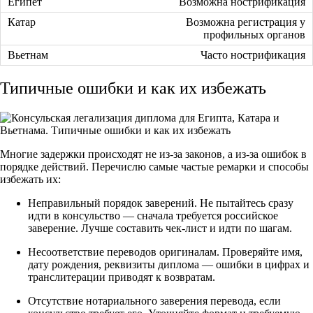
Возможна нострификация
Возможна регистрация у
профильных органов
Часто нострификация
Типичные ошибки и как их избежать
Многие задержки происходят не из-за законов, а из-за ошибок в
порядке действий. Перечислю самые частые ремарки и способы
избежать их:
Неправильный порядок заверений. Не пытайтесь сразу
идти в консульство — сначала требуется российское
заверение. Лучше составить чек-лист и идти по шагам.
Несоответствие переводов оригиналам. Проверяйте имя,
дату рождения, реквизиты диплома — ошибки в цифрах и
транслитерации приводят к возвратам.
Отсутствие нотариального заверения перевода, если