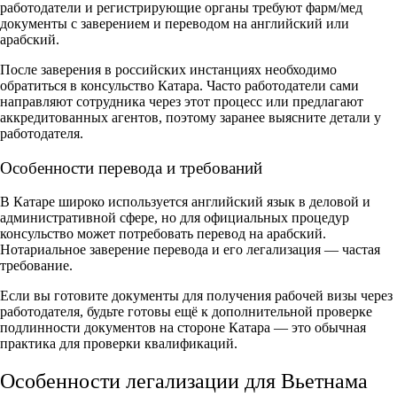
работодатели и регистрирующие органы требуют фарм/мед
документы с заверением и переводом на английский или
арабский.
После заверения в российских инстанциях необходимо
обратиться в консульство Катара. Часто работодатели сами
направляют сотрудника через этот процесс или предлагают
аккредитованных агентов, поэтому заранее выясните детали у
работодателя.
Особенности перевода и требований
В Катаре широко используется английский язык в деловой и
административной сфере, но для официальных процедур
консульство может потребовать перевод на арабский.
Нотариальное заверение перевода и его легализация — частая
требование.
Если вы готовите документы для получения рабочей визы через
работодателя, будьте готовы ещё к дополнительной проверке
подлинности документов на стороне Катара — это обычная
практика для проверки квалификаций.
Особенности легализации для Вьетнама