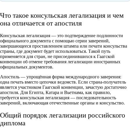
Что такое консульская легализация и чем
она отличается от апостиля
Консульская легализация — это подтверждение подлинности
официального документа с помощью серии заверений,
завершающееся проставлением штампа или печати консульства
страны, где документ будет использоваться. Такой путь
применяется для стран, не присоединившихся к Гаагской
конвенции об отмене требования легализации иностранных
официальных документов.
Апостиль — упрощённая форма международного заверения:
одна печать вместо цепочки ведомств. Если страна-получатель
является участником Гаагской конвенции, зачастую достаточно
апостиля. Для Египта, Катара и Вьетнама, как правило,
требуется консульская легализация — последовательность
заверений, включающая отечественные органы и консульство.
Общий порядок легализации российского
диплома