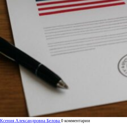
Ксения Александровна Белова
0 комментарии