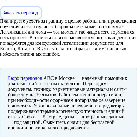
Заказать перевод
Планируете уехать за границу с целью работы или продолжения
обучения и столкнулись с бюрократическими тонкостями?
Легализация диплома — тот момент, где чаще всего тормозится
весь процесс. В этой статье я пошагово объясню, какие действия
понадобятся для консульской легализации документов для
Египта, Катара и Вьетнама, на что обратить внимание и как
избежать типичных ошибок.
Бюро переводов
ABC в Москве — надежный помощник
для компаний и частных клиентов. Переводим
документы, технику, маркетинговые материалы и сайты
более чем на 50 языков. Работаем точно и оперативно,
при необходимости оформляем нотариальное заверение
и апостиль. Узкопрофильные переводчики и редакторы
поддерживают терминологическую точность и единый
стиль. Сроки — быстрые, цены — прозрачные, данные
— под защитой. Свяжитесь с нами для бесплатной
оценки и персонального предложения.