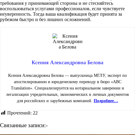
требования у принимающей стороны и не стесняйтесь
воспользоваться услугами профессионалов, если чувствуете
неуверенность. Тогда ваша квалификация будет принята за
рубежом быстро и без лишних осложнений.
Ксения Александровна Белова
Ксения Александровна Белова — выпускница МГЛУ, эксперт по
апостилированию и юридическому переводу в бюро «ABC
Translation». Специализируется на нотариальном заверении и
легализации учредительных, экономических и личных документов
для российских и зарубежных компаний.
Подробнее…
Прочтений:
22
Связанные записи:-