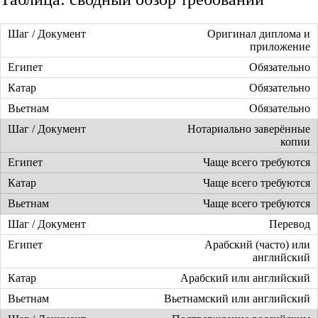
Оригинал диплома и
приложение
Обязательно
Обязательно
Обязательно
Нотариально заверённые
копии
Чаще всего требуются
Чаще всего требуются
Чаще всего требуются
Перевод
Арабский (часто) или
английский
Арабский или английский
Вьетнамский или английский