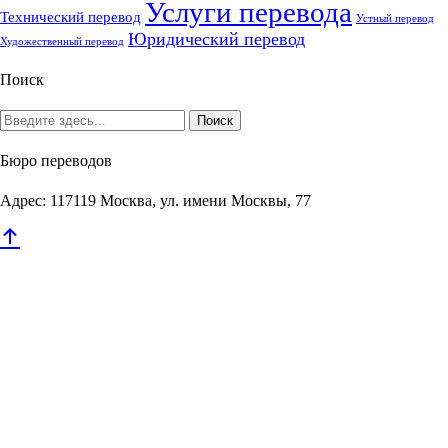
Услуги перевода
Технический перевод
Устный перевод
Юридический перевод
Художественный перевод
Поиск
Бюро переводов
Адрес: 117119 Москва, ул. имени Москвы, 77