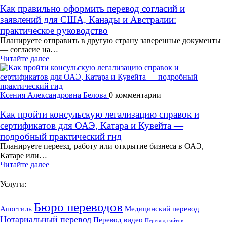
Как правильно оформить перевод согласий и
заявлений для США, Канады и Австралии:
практическое руководство
Планируете отправить в другую страну заверенные документы
— согласие на…
Читайте далее
Ксения Александровна Белова
0 комментарии
Как пройти консульскую легализацию справок и
сертификатов для ОАЭ, Катара и Кувейта —
подробный практический гид
Планируете переезд, работу или открытие бизнеса в ОАЭ,
Катаре или…
Читайте далее
Услуги:
Бюро переводов
Апостиль
Медицинский перевод
Нотариальный перевод
Перевод видео
Перевод сайтов