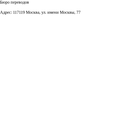
Бюро переводов
Адрес: 117119 Москва, ул. имени Москвы, 77