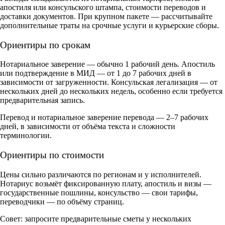
апостиля или консульского штампа, стоимости переводов и
доставки документов. При крупном пакете — рассчитывайте
дополнительные траты на срочные услуги и курьерские сборы.
Ориентиры по срокам
Нотариальное заверение — обычно 1 рабочий день. Апостиль
или подтверждение в МИД — от 1 до 7 рабочих дней в
зависимости от загруженности. Консульская легализация — от
нескольких дней до нескольких недель, особенно если требуется
предварительная запись.
Перевод и нотариальное заверение перевода — 2–7 рабочих
дней, в зависимости от объёма текста и сложности
терминологии.
Ориентиры по стоимости
Цены сильно различаются по регионам и у исполнителей.
Нотариус возьмёт фиксированную плату, апостиль и визы —
государственные пошлины, консульство — свои тарифы,
переводчики — по объёму страниц.
Совет: запросите предварительные сметы у нескольких