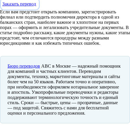
Заказать перевод
Если вам предстоит открыть компанию, зарегистрировать
филиал или подтвердить полномочия директора в одной из
балканских стран, наиболее важное и хлопотное на первых
порах — оформить и легализовать учредительные документы. В
статье подробно расскажу, какие документы нужны, какие этапы
предстоят, чем отличаются процедуры между разными
юрисдикциями и как избежать типичных ошибок.
Бюро переводов
ABC в Москве — надежный помощник
для компаний и частных клиентов. Переводим
документы, технику, маркетинговые материалы и сайты
более чем на 50 языков. Работаем точно и оперативно,
при необходимости оформляем нотариальное заверение
и апостиль. Узкопрофильные переводчики и редакторы
поддерживают терминологическую точность и единый
стиль. Сроки — быстрые, цены — прозрачные, данные
— под защитой. Свяжитесь с нами для бесплатной
оценки и персонального предложения.