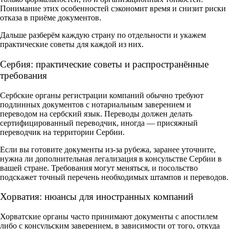
Понимание этих особенностей сэкономит время и снизит риски
отказа в приёме документов.
Дальше разберём каждую страну по отдельности и укажем
практические советы для каждой из них.
Сербия: практические советы и распространённые
требования
Сербские органы регистрации компаний обычно требуют
подлинных документов с нотариальным заверением и
переводом на сербский язык. Переводы должен делать
сертифицированный переводчик, иногда — присяжный
переводчик на территории Сербии.
Если вы готовите документы из-за рубежа, заранее уточните,
нужна ли дополнительная легализация в консульстве Сербии в
вашей стране. Требования могут меняться, и посольство
подскажет точный перечень необходимых штампов и переводов.
Хорватия: нюансы для иностранных компаний
Хорватские органы часто принимают документы с апостилем
либо с консульским заверением, в зависимости от того, откуда