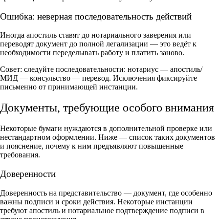
Ошибка: неверная последовательность действий
Иногда апостиль ставят до нотариального заверения или
переводят документ до полной легализации — это ведёт к
необходимости переделывать работу и платить заново.
Совет: следуйте последовательности: нотариус — апостиль/
МИД — консульство — перевод. Исключения фиксируйте
письменно от принимающей инстанции.
Документы, требующие особого внимания
Некоторые бумаги нуждаются в дополнительной проверке или
нестандартном оформлении. Ниже — список таких документов
и пояснение, почему к ним предъявляют повышенные
требования.
Доверенности
Доверенность на представительство — документ, где особенно
важны подписи и сроки действия. Некоторые инстанции
требуют апостиль и нотариальное подтверждение подписи в