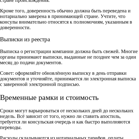
стране происхождения.
Кроме того, доверенность обычно должна быть переведена и
нотариально заверена в принимающей стране. Учтите, что
консулы внимательно относятся к полномочиям, указанным в
доверенности.
Выписки из реестра
Выписка о регистрации компании должна быть свежей. Многие
органы принимают выписки, выданные не позднее чем за один
месяц до подачи документов.
Совет: оформляйте обновлённую выписку в день отправки
документов и уточняйте, принимается ли электронная выписка
с заверенной электронной подписью.
Временные рамки и стоимость
Сроки могут варьироваться от нескольких дней до нескольких
недель. Всё зависит от того, нужно ли ставить апостиль,
требуется ли консульская очередь и как быстро выполняются
переводы.
Расходы складываются из нотариальных тарифов, оплаты