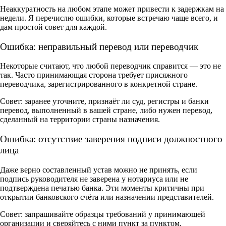
Неаккуратность на любом этапе может привести к задержкам на
недели. Я перечислю ошибки, которые встречаю чаще всего, и
дам простой совет для каждой.
Ошибка: неправильный перевод или переводчик
Некоторые считают, что любой переводчик справится — это не
так. Часто принимающая сторона требует присяжного
переводчика, зарегистрированного в конкретной стране.
Совет: заранее уточните, признаёт ли суд, регистры и банки
перевод, выполненный в вашей стране, либо нужен перевод,
сделанный на территории страны назначения.
Ошибка: отсутствие заверения подписи должностного
лица
Даже верно составленный устав можно не принять, если
подпись руководителя не заверена у нотариуса или не
подтверждена печатью банка. Эти моменты критичны при
открытии банковского счёта или назначении представителей.
Совет: запрашивайте образцы требований у принимающей
организации и сверяйтесь с ними пункт за пунктом.