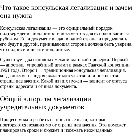
Что такое консульская легализация и зачем
она нужна
Консульская легализация — это официальный порядок
подтверждения подлинности документов для использования за
рубежом. Если документ выдан в одной стране, а предъявлять
его будут в другой, принимающая сторона должна быть уверена,
что подписи и печати подлинные.
Существует два основных механизма такой проверки. Первый
— апостиль, упрощённый штамп в рамках Гаагской конвенции
1961 года. Второй — традиционная консульская легализация,
когда документ подтверждает консульство или посольство
страны назначения. Какой из них нужен — зависит от статуса
страны-адресата и от вида документа.
Общий алгоритм легализации
учредительных документов
Процесс можно разбить на понятные шаги, которые
повторяются независимо от страны назначения. Это поможет
планировать сроки и бюджет и избежать неожиданных