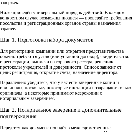
задержек.
Ниже приведён универсальный порядок действий. В каждом
конкретном случае возможны нюансы — проверяйте требования
посольства и регистрационных органов страны назначения
заранее.
Шаг 1. Подготовка набора документов
Для регистрации компании или открытия представительства
обычно требуются устав (или уставной договор), свидетельство
о регистрации, выписка из торгового реестра, решения/
протоколы учредителей и доверенности. Список зависит от
цели: регистрация, открытие счета, назначение директора.
Параллельно убедитесь, что у вас есть заверенные копии и
оригиналы, поскольку некоторые инстанции возвращают только
оригиналы, а некоторые принимают ксерокопии с
нотариальным заверением.
Шаг 2. Нотариальное заверение и дополнительные
подтверждения
Перед тем как документ попадёт в межведомственные