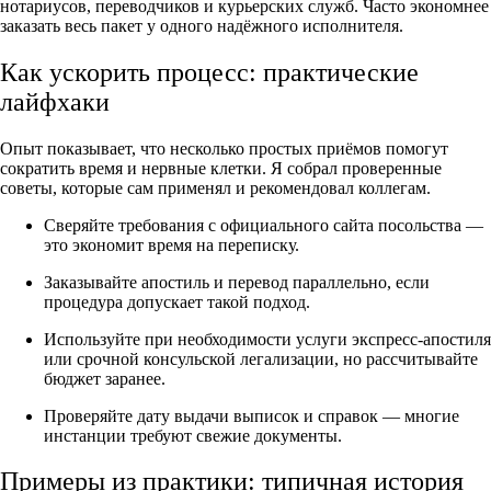
нотариусов, переводчиков и курьерских служб. Часто экономнее
заказать весь пакет у одного надёжного исполнителя.
Как ускорить процесс: практические
лайфхаки
Опыт показывает, что несколько простых приёмов помогут
сократить время и нервные клетки. Я собрал проверенные
советы, которые сам применял и рекомендовал коллегам.
Сверяйте требования с официального сайта посольства —
это экономит время на переписку.
Заказывайте апостиль и перевод параллельно, если
процедура допускает такой подход.
Используйте при необходимости услуги экспресс-апостиля
или срочной консульской легализации, но рассчитывайте
бюджет заранее.
Проверяйте дату выдачи выписок и справок — многие
инстанции требуют свежие документы.
Примеры из практики: типичная история