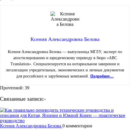
Ксения Александровна Белова
Ксения Александровна Белова — выпускница МГЛУ, эксперт по
апостилированию и юридическому переводу в бюро «ABC
Translation». Специализируется на нотариальном заверении и
легализации учредительных, экономических и личных документов
для российских и зарубежных компаний.
Подробнее…
Прочтений:
39
Связанные записи:-
Ксения Александровна Белова
0 комментарии