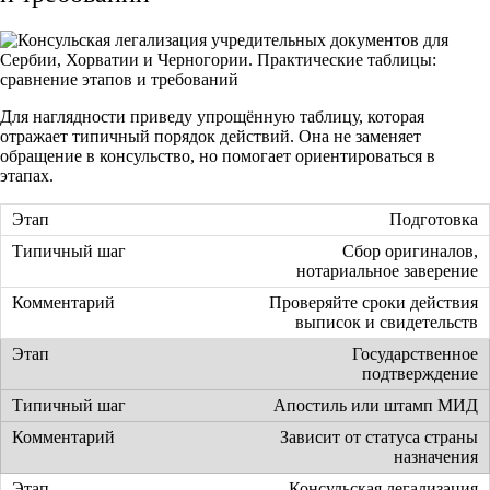
Для наглядности приведу упрощённую таблицу, которая
отражает типичный порядок действий. Она не заменяет
обращение в консульство, но помогает ориентироваться в
этапах.
Подготовка
Сбор оригиналов,
нотариальное заверение
Проверяйте сроки действия
выписок и свидетельств
Государственное
подтверждение
Апостиль или штамп МИД
Зависит от статуса страны
назначения
Консульская легализация