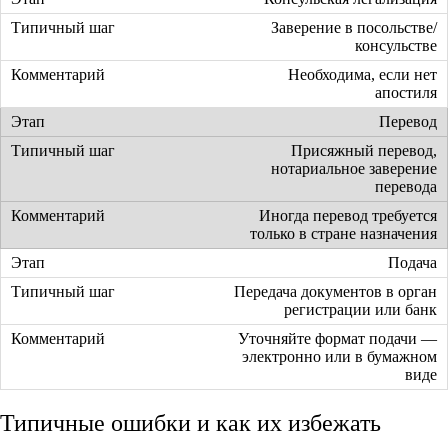
Заверение в посольстве/
консульстве
Необходима, если нет
апостиля
Перевод
Присяжный перевод,
нотариальное заверение
перевода
Иногда перевод требуется
только в стране назначения
Подача
Передача документов в орган
регистрации или банк
Уточняйте формат подачи —
электронно или в бумажном
виде
Типичные ошибки и как их избежать