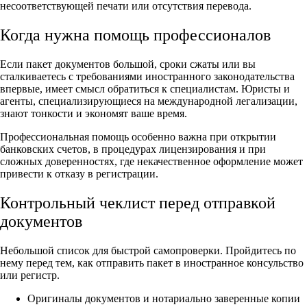
несоответствующей печати или отсутствия перевода.
Когда нужна помощь профессионалов
Если пакет документов большой, сроки сжаты или вы
сталкиваетесь с требованиями иностранного законодательства
впервые, имеет смысл обратиться к специалистам. Юристы и
агенты, специализирующиеся на международной легализации,
знают тонкости и экономят ваше время.
Профессиональная помощь особенно важна при открытии
банковских счетов, в процедурах лицензирования и при
сложных доверенностях, где некачественное оформление может
привести к отказу в регистрации.
Контрольный чеклист перед отправкой
документов
Небольшой список для быстрой самопроверки. Пройдитесь по
нему перед тем, как отправить пакет в иностранное консульство
или регистр.
Оригиналы документов и нотариально заверенные копии