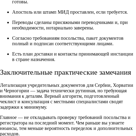
готовы.
Апостиль или штамп МИД проставлен, если требуется.
Переводы сделаны присяжными переводчиками и, при
необходимости, нотариально заверены.
Согласно требованиям посольства, пакет документов
полный и подписан соответствующими лицами.
Есть план доставки и контакты принимающей инстанции
в стране назначения.
Заключительные практические замечания
Легализация учредительных документов для Сербии, Хорватии
и Черногории — задача технически рутинная, но требующая
внимания к деталям. Верный алгоритм, подготовленный
чеклист и консультация с местными специалистами сводят
задержки к минимуму.
Главное — не откладывать проверку требований посольства и
регистратора на последний момент. Чем раньше вы узнаете
нюансы, тем меньше вероятность переделок и дополнительных
расходов.