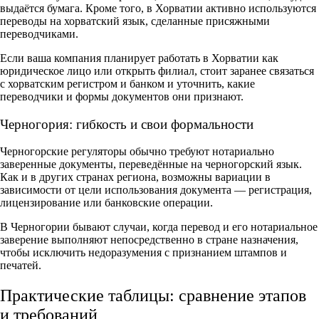
выдаётся бумага. Кроме того, в Хорватии активно используются
переводы на хорватский язык, сделанные присяжными
переводчиками.
Если ваша компания планирует работать в Хорватии как
юридическое лицо или открыть филиал, стоит заранее связаться
с хорватским регистром и банком и уточнить, какие
переводчики и формы документов они признают.
Черногория: гибкость и свои формальности
Черногорские регуляторы обычно требуют нотариально
заверенные документы, переведённые на черногорский язык.
Как и в других странах региона, возможны вариации в
зависимости от цели использования документа — регистрация,
лицензирование или банковские операции.
В Черногории бывают случаи, когда перевод и его нотариальное
заверение выполняют непосредственно в стране назначения,
чтобы исключить недоразумения с признанием штампов и
печатей.
Практические таблицы: сравнение этапов
и требований