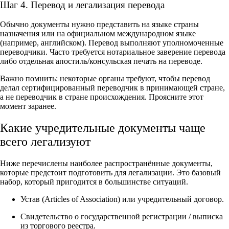
Шаг 4. Перевод и легализация перевода
Обычно документы нужно представить на языке страны
назначения или на официальном международном языке
(например, английском). Перевод выполняют уполномоченные
переводчики. Часто требуется нотариальное заверение перевода
либо отдельная апостиль/консульская печать на переводе.
Важно помнить: некоторые органы требуют, чтобы перевод
делал сертифицированный переводчик в принимающей стране,
а не переводчик в стране происхождения. Проясните этот
момент заранее.
Какие учредительные документы чаще
всего легализуют
Ниже перечислены наиболее распространённые документы,
которые предстоит подготовить для легализации. Это базовый
набор, который пригодится в большинстве ситуаций.
Устав (Articles of Association) или учредительный договор.
Свидетельство о государственной регистрации / выписка
из торгового реестра.