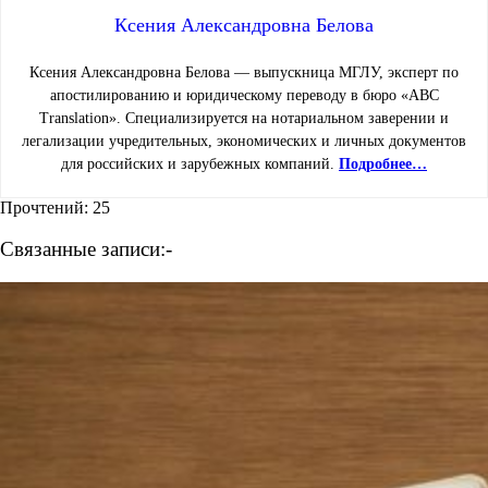
Ксения Александровна Белова
Ксения Александровна Белова — выпускница МГЛУ, эксперт по
апостилированию и юридическому переводу в бюро «ABC
Translation». Специализируется на нотариальном заверении и
легализации учредительных, экономических и личных документов
для российских и зарубежных компаний.
Подробнее…
Прочтений:
25
Связанные записи:-