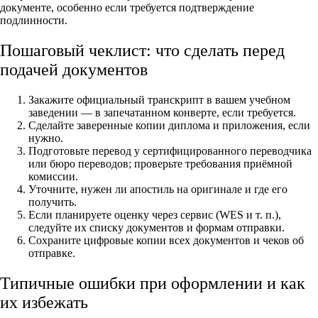
документе, особенно если требуется подтверждение
подлинности.
Пошаговый чеклист: что сделать перед
подачей документов
Закажите официальный транскрипт в вашем учебном
заведении — в запечатанном конверте, если требуется.
Сделайте заверенные копии диплома и приложения, если
нужно.
Подготовьте перевод у сертифицированного переводчика
или бюро переводов; проверьте требования приёмной
комиссии.
Уточните, нужен ли апостиль на оригинале и где его
получить.
Если планируете оценку через сервис (WES и т. п.),
следуйте их списку документов и формам отправки.
Сохраните цифровые копии всех документов и чеков об
отправке.
Типичные ошибки при оформлении и как
их избежать