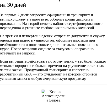
на 30 дней
За первые 7 дней: запросите официальный транскрипт и
выписку-шкалу в вашем вузе, соберите копии диплома и
приложения. На второй неделе: найдите сертифицированного
переводчика и уточните требования приёмных комиссий.
На третьей и четвёртой неделях: отправьте документы в службу
оценки или прямо в университет, оформите апостиль при
необходимости и подготовьте дополнительные пояснения о
курсе. После отправки следите за статусом и оперативно
отвечайте на запросы.
Если вы решите действовать по этому плану, у вас будет гораздо
меньше сюрпризов и больше времени на улучшение остальных
частей заявки. Продуманный транскрипт и корректно
рассчитанный GPA — это фундамент, на котором строится
успешная заявка в любую американскую программу.