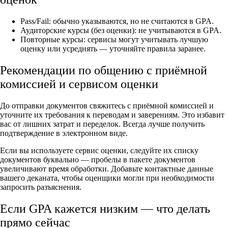
Pass/Fail: обычно указываются, но не считаются в GPA.
Аудиторские курсы (без оценки): не учитываются в GPA.
Повторные курсы: сервисы могут учитывать лучшую
оценку или усреднять — уточняйте правила заранее.
Рекомендации по общению с приёмной
комиссией и сервисом оценки
До отправки документов свяжитесь с приёмной комиссией и
уточните их требования к переводам и заверениям. Это избавит
вас от лишних затрат и переделок. Всегда лучше получить
подтверждение в электронном виде.
Если вы используете сервис оценки, следуйте их списку
документов буквально — пробелы в пакете документов
увеличивают время обработки. Добавьте контактные данные
вашего деканата, чтобы оценщики могли при необходимости
запросить разъяснения.
Если GPA кажется низким — что делать
прямо сейчас