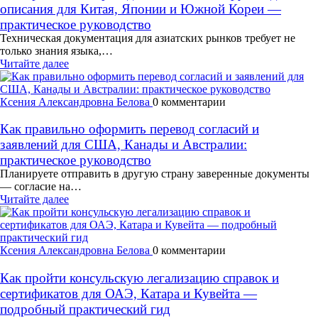
описания для Китая, Японии и Южной Кореи —
практическое руководство
Техническая документация для азиатских рынков требует не
только знания языка,…
Читайте далее
Ксения Александровна Белова
0 комментарии
Как правильно оформить перевод согласий и
заявлений для США, Канады и Австралии:
практическое руководство
Планируете отправить в другую страну заверенные документы
— согласие на…
Читайте далее
Ксения Александровна Белова
0 комментарии
Как пройти консульскую легализацию справок и
сертификатов для ОАЭ, Катара и Кувейта —
подробный практический гид