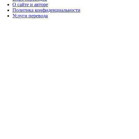
О сайте и авторе
Политика конфиденциальности
Услуги перевода