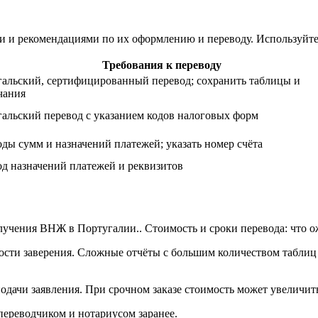
 и рекомендациями по их оформлению и переводу. Используйте 
Требования к переводу
альский, сертифицированный перевод; сохранить таблицы и
чания
альский перевод с указанием кодов налоговых форм
ды сумм и назначений платежей; указать номер счёта
д назначений платежей и реквизитов
мости заверения. Сложные отчёты с большим количеством таблиц
одачи заявления. При срочном заказе стоимость может увеличить
 переводчиком и нотариусом заранее.