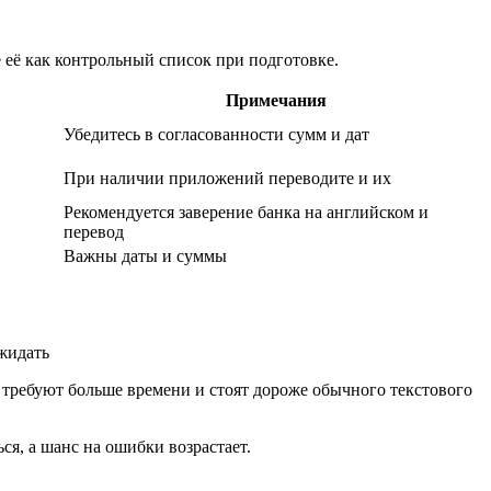
её как контрольный список при подготовке.
Примечания
Убедитесь в согласованности сумм и дат
При наличии приложений переводите и их
Рекомендуется заверение банка на английском и
перевод
Важны даты и суммы
 требуют больше времени и стоят дороже обычного текстового
ся, а шанс на ошибки возрастает.