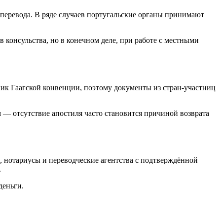
перевода. В ряде случаев португальские органы принимают
 консульства, но в конечном деле, при работе с местными
ик Гаагской конвенции, поэтому документы из стран-участниц
м — отсутствие апостиля часто становится причиной возврата
, нотариусы и переводческие агентства с подтверждённой
.
деньги.