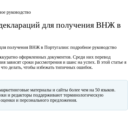
 деклараций для получения ВНЖ в
 для получения ВНЖ в Португалии: подробное руководство
 аккуратно оформленных документов. Среди них перевод
 зависят сроки рассмотрения и шанс на успех. В этой статье я
 что делать, чтобы избежать типичных ошибок.
ркетинговые материалы и сайты более чем на 50 языков.
дчики и редакторы поддерживают терминологическую
 оценки и персонального предложения.