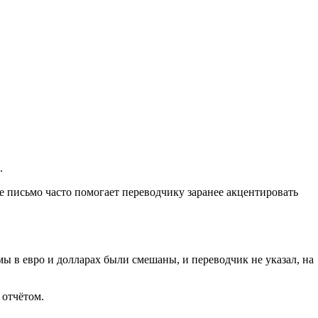
.
 письмо часто помогает переводчику заранее акцентировать
ы в евро и долларах были смешаны, и переводчик не указал, на
 отчётом.