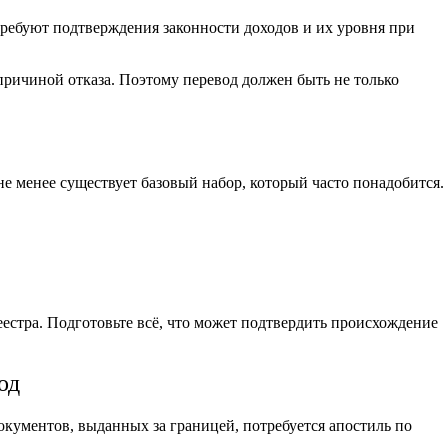
ребуют подтверждения законности доходов и их уровня при
ричиной отказа. Поэтому перевод должен быть не только
е менее существует базовый набор, который часто понадобится.
естра. Подготовьте всё, что может подтвердить происхождение
од
кументов, выданных за границей, потребуется апостиль по