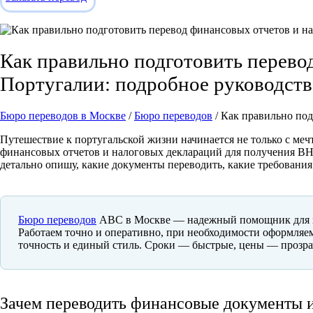
Как правильно подготовить перево
Португалии: подробное руководств
Бюро переводов в Москве
/
Бюро переводов
/
Как правильно под
Путешествие к португальской жизни начинается не только с ме
финансовых отчетов и налоговых деклараций для получения ВНЖ 
детально опишу, какие документы переводить, какие требования
Бюро переводов
ABC в Москве — надежный помощник для ком
Работаем точно и оперативно, при необходимости оформляе
точность и единый стиль. Сроки — быстрые, цены — прозра
Зачем переводить финансовые документы 