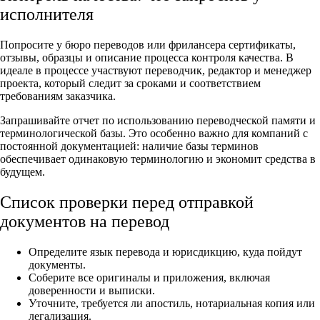
исполнителя
Попросите у бюро переводов или фрилансера сертификаты,
отзывы, образцы и описание процесса контроля качества. В
идеале в процессе участвуют переводчик, редактор и менеджер
проекта, который следит за сроками и соответствием
требованиям заказчика.
Запрашивайте отчет по использованию переводческой памяти и
терминологической базы. Это особенно важно для компаний с
постоянной документацией: наличие базы терминов
обеспечивает одинаковую терминологию и экономит средства в
будущем.
Список проверки перед отправкой
документов на перевод
Определите язык перевода и юрисдикцию, куда пойдут
документы.
Соберите все оригиналы и приложения, включая
доверенности и выписки.
Уточните, требуется ли апостиль, нотариальная копия или
легализация.