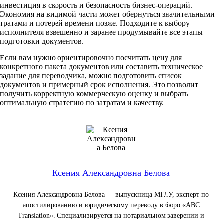
инвестиция в скорость и безопасность бизнес‑операций.
Экономия на видимой части может обернуться значительными
тратами и потерей времени позже. Подходите к выбору
исполнителя взвешенно и заранее продумывайте все этапы
подготовки документов.
Если вам нужно ориентировочно посчитать цену для
конкретного пакета документов или составить техническое
задание для переводчика, можно подготовить список
документов и примерный срок исполнения. Это позволит
получить корректную коммерческую оценку и выбрать
оптимальную стратегию по затратам и качеству.
Ксения Александровна Белова
Ксения Александровна Белова — выпускница МГЛУ, эксперт по
апостилированию и юридическому переводу в бюро «ABC
Translation». Специализируется на нотариальном заверении и