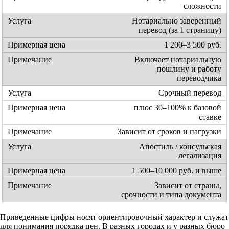
сложности
Нотариально заверенный
перевод (за 1 страницу)
1 200–3 500 руб.
Включает нотариальную
пошлину и работу
переводчика
Срочный перевод
плюс 30–100% к базовой
ставке
Зависит от сроков и нагрузки
Апостиль / консульская
легализация
1 500–10 000 руб. и выше
Зависит от страны,
срочности и типа документа
Приведенные цифры носят ориентировочный характер и служат
для понимания порядка цен. В разных городах и у разных бюро