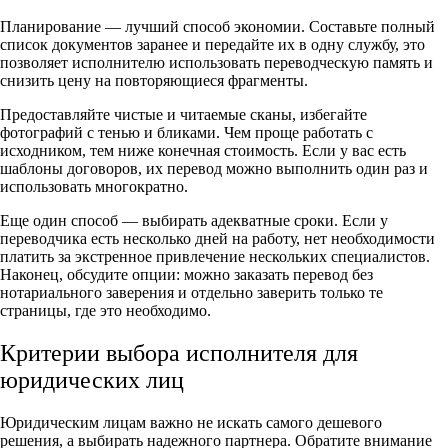
Планирование — лучший способ экономии. Составьте полный
список документов заранее и передайте их в одну службу, это
позволяет исполнителю использовать переводческую память и
снизить цену на повторяющиеся фрагменты.
Предоставляйте чистые и читаемые сканы, избегайте
фотографий с тенью и бликами. Чем проще работать с
исходником, тем ниже конечная стоимость. Если у вас есть
шаблоны договоров, их перевод можно выполнить один раз и
использовать многократно.
Еще один способ — выбирать адекватные сроки. Если у
переводчика есть несколько дней на работу, нет необходимости
платить за экстренное привлечение нескольких специалистов.
Наконец, обсудите опции: можно заказать перевод без
нотариального заверения и отдельно заверить только те
страницы, где это необходимо.
Критерии выбора исполнителя для
юридических лиц
Юридическим лицам важно не искать самого дешевого
решения, а выбирать надежного партнера. Обратите внимание