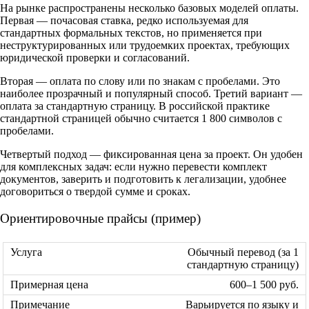
На рынке распространены несколько базовых моделей оплаты.
Первая — почасовая ставка, редко используемая для
стандартных формальных текстов, но применяется при
неструктурированных или трудоемких проектах, требующих
юридической проверки и согласований.
Вторая — оплата по слову или по знакам с пробелами. Это
наиболее прозрачный и популярный способ. Третий вариант —
оплата за стандартную страницу. В российской практике
стандартной страницей обычно считается 1 800 символов с
пробелами.
Четвертый подход — фиксированная цена за проект. Он удобен
для комплексных задач: если нужно перевести комплект
документов, заверить и подготовить к легализации, удобнее
договориться о твердой сумме и сроках.
Ориентировочные прайсы (пример)
Обычный перевод (за 1
стандартную страницу)
600–1 500 руб.
Варьируется по языку и