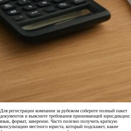
Для регистрации компании за рубежом соберите полный пакет
документов и выясните требования принимающей юрисдикции:
язык, формат, заверение. Часто полезно получить краткую
консультацию местного юриста, который подскажет, какие