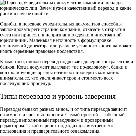
Ошибки в переводе учредительных документов способны
заблокировать регистрацию компании, отказать в открытии
счета или привести к непризнанию сделки в иностранной
юрисдикции. Маленькая неточность в формулировке
полномочий директора или размере уставного капитала может
иметь серьёзные правовые последствия.
Кроме того, плохой перевод подрывает доверие контрагентов и
банков. Когда документ выглядит «не по‑деловому», банки и
контролирующие органы начинают проверять компанию
внимательнее, что увеличивает срок и стоимость всех
последующих процедур.
Типы переводов и уровень заверения
Переводы бывают разных видов, и от типа перевода зависит
стоимость и срок выполнения. Самый простой — обычный
перевод, выполненный переводчиком и проверенный
редактором. Такой вариант подходит для внутреннего
пользования и предварительного ознакомления.