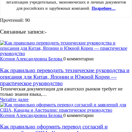
легализации учредительных, экономических и личных документов
для российских и зарубежных компаний.
Подробнее…
Прочтений:
90
Связанные записи:-
Ксения Александровна Белова
0 комментарии
Как правильно переводить технические руководства и
описания для Китая, Японии и Южной Кореи —
практическое руководство
Техническая документация для азиатских рынков требует не
только знания языка,…
Читайте далее
Ксения Александровна Белова
0 комментарии
Как правильно оформить перевод согласий и