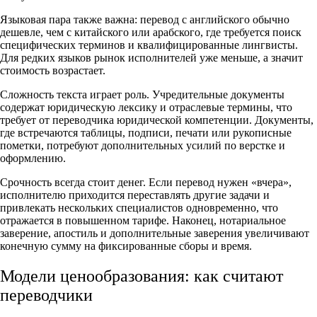
Языковая пара также важна: перевод с английского обычно
дешевле, чем с китайского или арабского, где требуется поиск
специфических терминов и квалифицированные лингвисты.
Для редких языков рынок исполнителей уже меньше, а значит
стоимость возрастает.
Сложность текста играет роль. Учредительные документы
содержат юридическую лексику и отраслевые термины, что
требует от переводчика юридической компетенции. Документы,
где встречаются таблицы, подписи, печати или рукописные
пометки, потребуют дополнительных усилий по верстке и
оформлению.
Срочность всегда стоит денег. Если перевод нужен «вчера»,
исполнителю приходится переставлять другие задачи и
привлекать нескольких специалистов одновременно, что
отражается в повышенном тарифе. Наконец, нотариальное
заверение, апостиль и дополнительные заверения увеличивают
конечную сумму на фиксированные сборы и время.
Модели ценообразования: как считают
переводчики