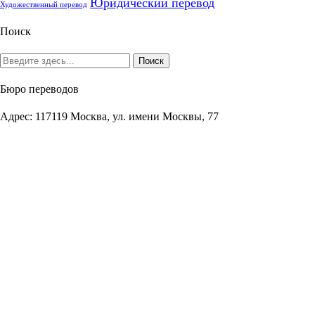
Юридический перевод
Художественный перевод
Поиск
Бюро переводов
Адрес: 117119 Москва, ул. имени Москвы, 77