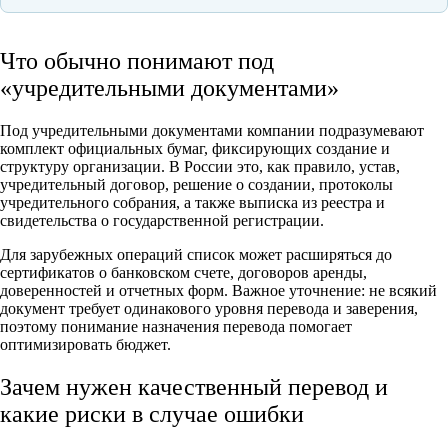
Что обычно понимают под
«учредительными документами»
Под учредительными документами компании подразумевают
комплект официальных бумаг, фиксирующих создание и
структуру организации. В России это, как правило, устав,
учредительный договор, решение о создании, протоколы
учредительного собрания, а также выписка из реестра и
свидетельства о государственной регистрации.
Для зарубежных операций список может расширяться до
сертификатов о банковском счете, договоров аренды,
доверенностей и отчетных форм. Важное уточнение: не всякий
документ требует одинакового уровня перевода и заверения,
поэтому понимание назначения перевода помогает
оптимизировать бюджет.
Зачем нужен качественный перевод и
какие риски в случае ошибки