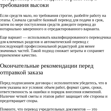
требования высоки
Если средств мало, но требования строгие, разбейте работу на
этапы. Сначала сделайте базовый перевод для подачи в срок,
затем по мере поступления средств доведите перевод до
нотариально заверенного и отредактированного варианта.
Еще вариант — использовать квалифицированного переводчика
для ключевых разделов и автоматический перевод с
последующей профессиональной редактурой для менее
значимых частей. Такой подход снижает затраты и сохраняет
приемлемое качество.
Окончательные рекомендации перед
отправкой заказа
Перед подписанием договора с исполнителем убедитесь, что в
нем указаны все условия: объем работ, формат сдачи, сроки,
ответственность за ошибки и порядок внесения изменений.
Наличие четкой сметы и этапов работ защищает обе стороны и
предотвращает споры.
Помните, что перевод учредительных документов — это