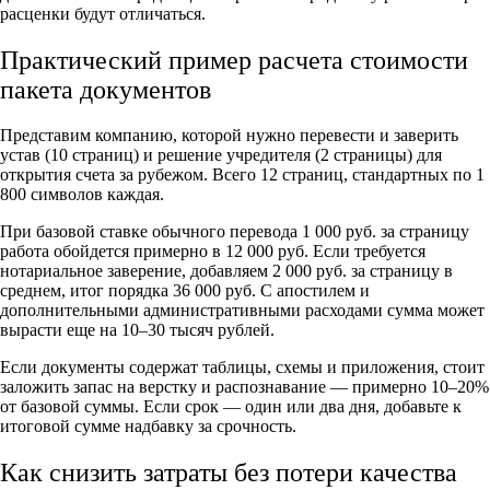
расценки будут отличаться.
Практический пример расчета стоимости
пакета документов
Представим компанию, которой нужно перевести и заверить
устав (10 страниц) и решение учредителя (2 страницы) для
открытия счета за рубежом. Всего 12 страниц, стандартных по 1
800 символов каждая.
При базовой ставке обычного перевода 1 000 руб. за страницу
работа обойдется примерно в 12 000 руб. Если требуется
нотариальное заверение, добавляем 2 000 руб. за страницу в
среднем, итог порядка 36 000 руб. С апостилем и
дополнительными административными расходами сумма может
вырасти еще на 10–30 тысяч рублей.
Если документы содержат таблицы, схемы и приложения, стоит
заложить запас на верстку и распознавание — примерно 10–20%
от базовой суммы. Если срок — один или два дня, добавьте к
итоговой сумме надбавку за срочность.
Как снизить затраты без потери качества