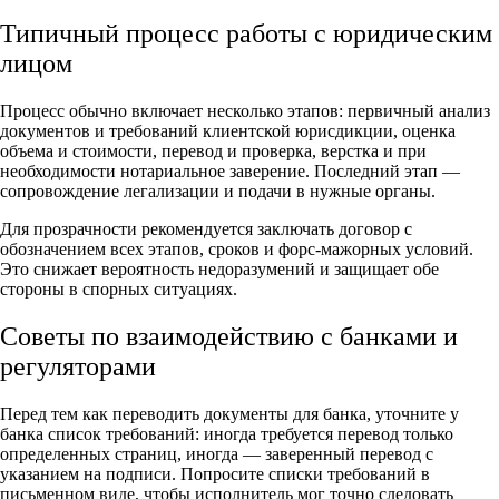
Типичный процесс работы с юридическим
лицом
Процесс обычно включает несколько этапов: первичный анализ
документов и требований клиентской юрисдикции, оценка
объема и стоимости, перевод и проверка, верстка и при
необходимости нотариальное заверение. Последний этап —
сопровождение легализации и подачи в нужные органы.
Для прозрачности рекомендуется заключать договор с
обозначением всех этапов, сроков и форс‑мажорных условий.
Это снижает вероятность недоразумений и защищает обе
стороны в спорных ситуациях.
Советы по взаимодействию с банками и
регуляторами
Перед тем как переводить документы для банка, уточните у
банка список требований: иногда требуется перевод только
определенных страниц, иногда — заверенный перевод с
указанием на подписи. Попросите списки требований в
письменном виде, чтобы исполнитель мог точно следовать