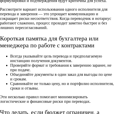
формулировки и подтверждения будут критичны для успеха.
Рассмотрите вариант использования одного исполнителя для
перевода и заверения — это упрощает коммуникацию и
сокращает риски несоответствия. Когда переводчик и нотариус
работают слаженно, процесс проходит заметно быстрее и без
лишних пересогласований.
Короткая памятка для бухгалтера или
менеджера по работе с контрактами
Всегда указывайте цель перевода и предполагаемую
инстанцию получения документов.
Проверяйте формат и требования к заверению заранее, не
при подаче.
Объединяйте документы в один заказ для выгоды по цене
и срокам.
Сравнивайте не только цену, но и портфолио исполнителя,
сроки и отзывы.
Эти несколько правил помогают минимизировать
логистические и финансовые риски при переводах.
Что делать, если бюджет ограничен, а