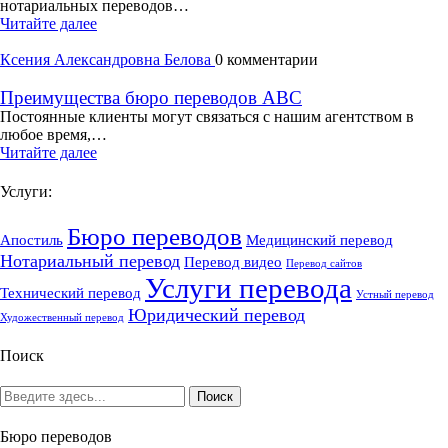
нотариальных переводов…
Читайте далее
Ксения Александровна Белова
0 комментарии
Преимущества бюро переводов ABC
Постоянные клиенты могут связаться с нашим агентством в
любое время,…
Читайте далее
Услуги:
Бюро переводов
Апостиль
Медицинский перевод
Нотариальный перевод
Перевод видео
Перевод сайтов
Услуги перевода
Технический перевод
Устный перевод
Юридический перевод
Художественный перевод
Поиск
Бюро переводов