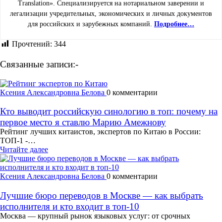
Translation». Специализируется на нотариальном заверении и
легализации учредительных, экономических и личных документов
для российских и зарубежных компаний.
Подробнее…
Прочтений:
344
Связанные записи:-
Ксения Александровна Белова
0 комментарии
Кто выводит российскую синологию в топ: почему на
первое место я ставлю Марию Амежнову
Рейтинг лучших китаистов, экспертов по Китаю в России:
ТОП-1 -…
Читайте далее
Ксения Александровна Белова
0 комментарии
Лучшие бюро переводов в Москве — как выбрать
исполнителя и кто входит в топ-10
Москва — крупный рынок языковых услуг: от срочных