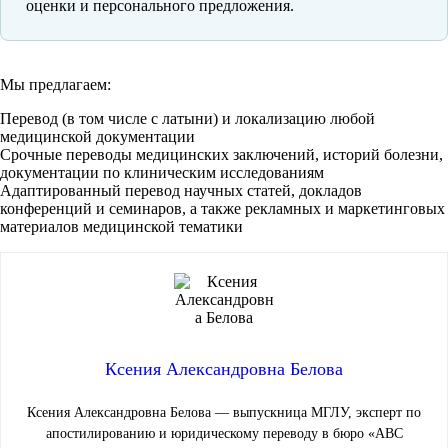
оценки и персонального предложения.
Мы предлагаем:
Перевод (в том числе с латыни) и локализацию любой
медицинской документации
Срочные переводы медицинских заключений, историй болезни,
документации по клиническим исследованиям
Адаптированный перевод научных статей, докладов
конференций и семинаров, а также рекламных и маркетинговых
материалов медицинской тематики
Ксения Александровна Белова
Ксения Александровна Белова — выпускница МГЛУ, эксперт по
апостилированию и юридическому переводу в бюро «ABC