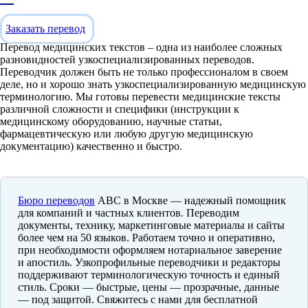
Заказать перевод
Перевод медицинских текстов – одна из наиболее сложных
разновидностей узкоспециализированных переводов.
Переводчик должен быть не только профессионалом в своем
деле, но и хорошо знать узкоспециализированную медицинскую
терминологию. Мы готовы перевести медицинские тексты
различной сложности и специфики (инструкции к
медицинскому оборудованию, научные статьи,
фармацевтическую или любую другую медицинскую
документацию) качественно и быстро.
Бюро переводов
ABC в Москве — надежный помощник
для компаний и частных клиентов. Переводим
документы, технику, маркетинговые материалы и сайты
более чем на 50 языков. Работаем точно и оперативно,
при необходимости оформляем нотариальное заверение
и апостиль. Узкопрофильные переводчики и редакторы
поддерживают терминологическую точность и единый
стиль. Сроки — быстрые, цены — прозрачные, данные
— под защитой. Свяжитесь с нами для бесплатной