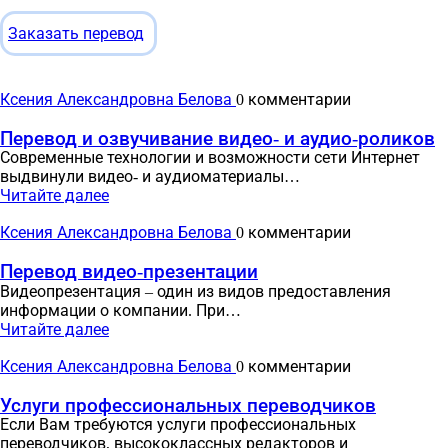
Заказать перевод
Ксения Александровна Белова
0 комментарии
Перевод и озвучивание видео- и аудио-роликов
Современные технологии и возможности сети Интернет
выдвинули видео- и аудиоматериалы…
Читайте далее
Ксения Александровна Белова
0 комментарии
Перевод видео-презентации
Видеопрезентация – один из видов предоставления
информации о компании. При…
Читайте далее
Ксения Александровна Белова
0 комментарии
Услуги профессиональных переводчиков
Если Вам требуются услуги профессиональных
переводчиков, высококлассных редакторов и