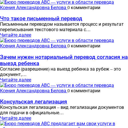
Ксения Александровна Белова
0 комментарии
Что такое письменный перевод
Письменным переводом называется процесс и результат
переписывания текстового материала с…
Читайте далее
Ксения Александровна Белова
0 комментарии
Зачем нужен нотариальный перевод согласия на
выезд ребенка
Согласие (разрешение) на выезд ребенка за рубеж – это
документ,…
Читайте далее
Ксения Александровна Белова
0 комментарии
Консульская легализация
Консульская легализация – вид легализации документов
для подачи в официальные…
Читайте далее